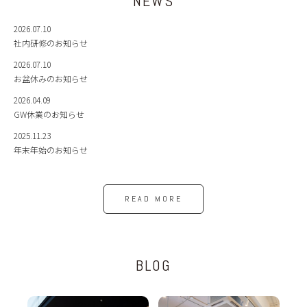
NEWS
2026.07.10
社内研修のお知らせ
2026.07.10
お盆休みのお知らせ
2026.04.09
GW休業のお知らせ
2025.11.23
年末年始のお知らせ
READ MORE
BLOG