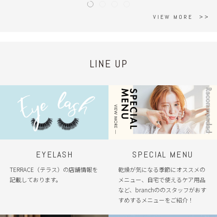
VIEW MORE
LINE UP
EYELASH
SPECIAL MENU
TERRACE（テラス）の店舗情報を
乾燥が気になる季節にオススメの
記載しております。
メニュー、自宅で使えるケア用品
など、branchののスタッフがおす
すめするメニューをご紹介！