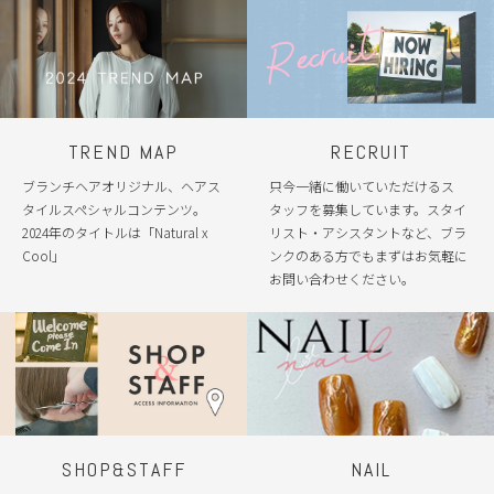
TREND MAP
RECRUIT
ブランチヘアオリジナル、ヘアス
只今一緒に働いていただけるス
タイルスペシャルコンテンツ。
タッフを募集しています。スタイ
2024年のタイトルは「Natural x
リスト・アシスタントなど、ブラ
Cool」
ンクのある方でもまずはお気軽に
お問い合わせください。
SHOP&STAFF
NAIL