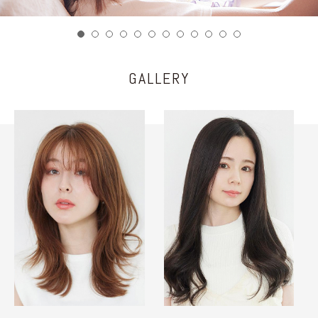
GALLERY