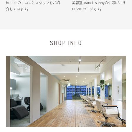
branchのサロンとスタッフをご紹
美容室brancH sunnyの併設NAILサ
介しています。
ロンのページです。
SHOP INFO