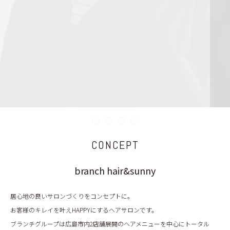
BLOG
CONCEPT
branch hair&sunny
居心地の良いサロンづくりをコンセプトに。
お客様のキレイを叶えHAPPYにするヘアサロンです。
ブランチグループは広島市内2店舗展開のヘアメニューを中心にトータル