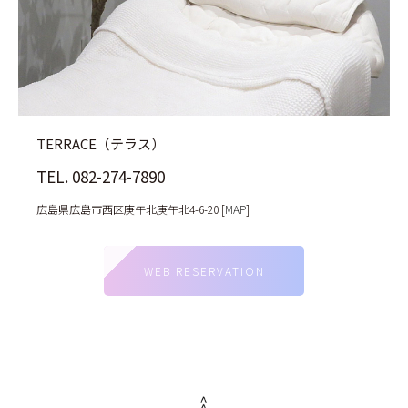
TERRACE（テラス）
TEL. 082-274-7890
広島県広島市西区庚午北庚午北4-6-20 [
MAP
]
WEB RESERVATION