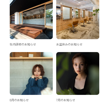
社内研修のお知らせ
お盆休みのお知らせ
8月のお知らせ
7月のお知らせ