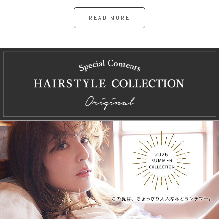
READ MORE