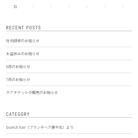
31
1
2
3
4
5
6
RECENT POSTS
社内研修のお知らせ
お盆休みのお知らせ
8月のお知らせ
7月のお知らせ
ケアチケットの販売のお知らせ
CATEGORY
branch hair（ブランチヘア庚午北）より