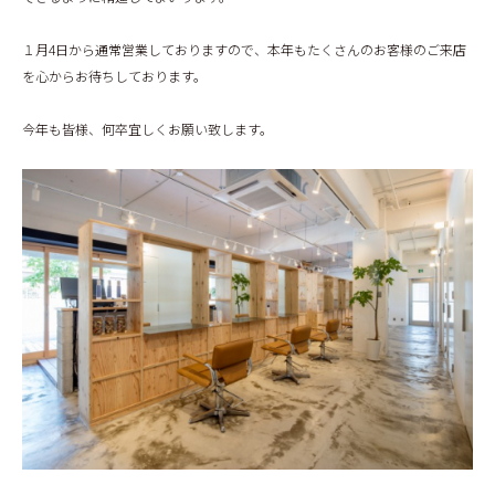
BLOG
１月4日から通常営業しておりますので、本年もたくさんのお客様のご来店
を心からお待ちしております。
今年も皆様、何卒宜しくお願い致します。