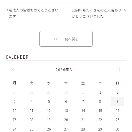
新成人の皆様おめでとうござい
2024年もたくさんのご来店あり
ます
がとうございました
<< 一覧へ戻る
CALENDER
2026
年
8月
月
火
水
木
金
土
日
27
28
29
30
31
1
2
3
4
5
6
7
8
9
10
11
12
13
14
15
16
17
18
19
20
21
22
23
24
25
26
27
28
29
30