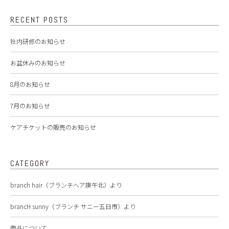
RECENT POSTS
社内研修のお知らせ
お盆休みのお知らせ
8月のお知らせ
7月のお知らせ
ケアチケットの販売のお知らせ
CATEGORY
branch hair（ブランチヘア庚午北）より
brancH sunny（ブランチ サニー五日市）より
商品について