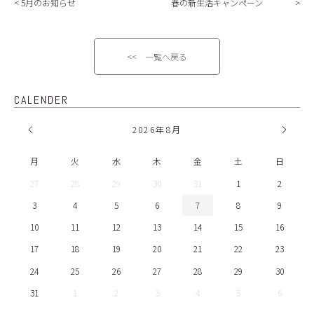
5月のお知らせ
春の新生活キャンペーン
<< 一覧へ戻る
CALENDER
2026
年
8月
月
火
水
木
金
土
日
27
28
29
30
31
1
2
3
4
5
6
7
8
9
10
11
12
13
14
15
16
17
18
19
20
21
22
23
24
25
26
27
28
29
30
31
1
2
3
4
5
6