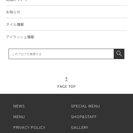
お知らせ
ネイル情報
アイラッシュ情報
NEWS
SPECIAL MENU
MENU
SHOP&STAFF
PRIVACY POLICY
GALLERY