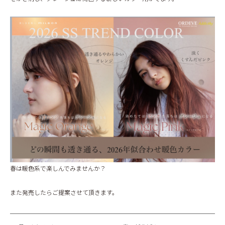
BLOG
春は暖色系で楽しんでみませんか？
また発売したらご提案させて頂きます。