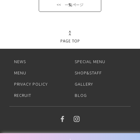
<< 一覧ページ
NEWS
SPECIAL MENU
MENU
SHOP&STAFF
PRIVACY POLICY
GALLERY
RECRUIT
BLOG