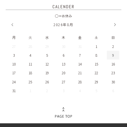
BLOG
CALENDER
◯＝お休み
2026
年
8月
月
火
水
木
金
土
日
27
28
29
30
31
1
2
3
4
5
6
7
8
9
10
11
12
13
14
15
16
17
18
19
20
21
22
23
24
25
26
27
28
29
30
31
1
2
3
4
5
6