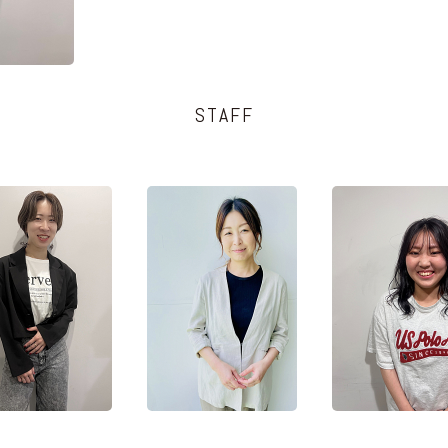
STAFF